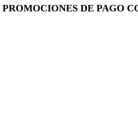
PROMOCIONES DE PAGO 