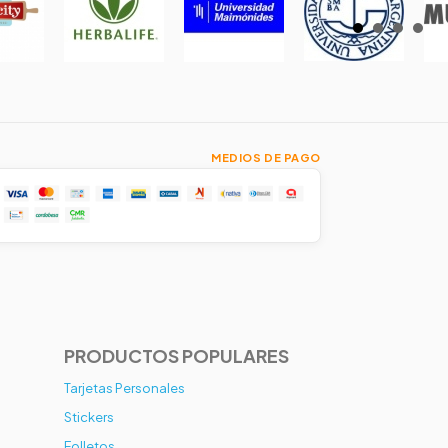
MEDIOS DE PAGO
PRODUCTOS POPULARES
Tarjetas Personales
Stickers
Folletos