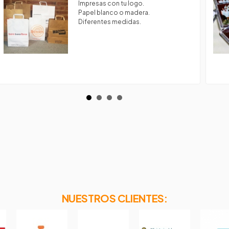
Impresas con tu logo.
Papel blanco o madera.
Diferentes medidas.
NUESTROS CLIENTES: