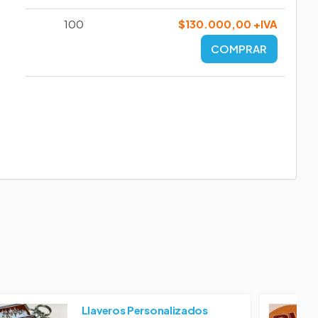
100
$130.000,00 +IVA
COMPRAR
Llaveros Personalizados