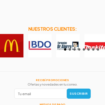
NUESTROS CLIENTES:
RECIBÍ PROMOCIONES
Ofertas y novedades en tu correo.
SUSCRIBIR
MEDIOS DE PAGO