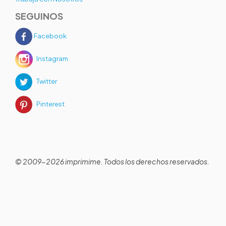
SEGUINOS
Facebook
Instagram
Twitter
Pinterest
© 2009-2026 imprimime. Todos los derechos reservados.