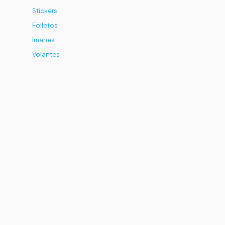
Stickers
Folletos
Imanes
Volantes