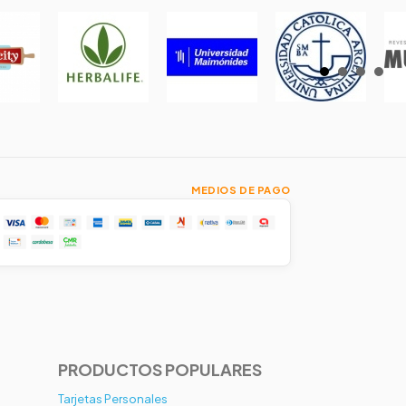
MEDIOS DE PAGO
PRODUCTOS POPULARES
Tarjetas Personales