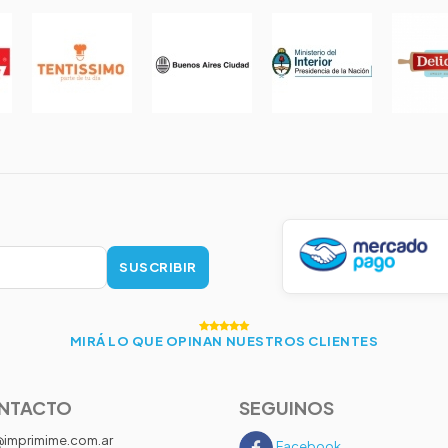
SUSCRIBIR
MIRÁ LO QUE OPINAN NUESTROS CLIENTES
NTACTO
SEGUINOS
@imprimime.com.ar
Facebook